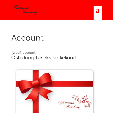
Account
[wpuf_account]
Osta kingituseks kinkekaart