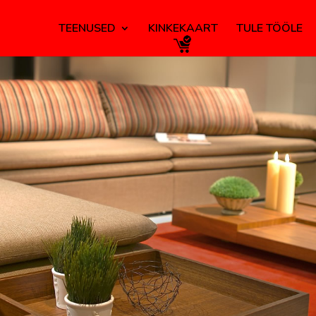
TEENUSED
KINKEKAART
TULE TÖÖLE