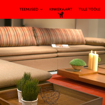
TEENUSED
KINKEKAART
TULE TÖÖLE